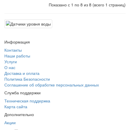
Показано с 1 по 8 из 8 (всего 1 страниц)
Информация
Контакты
Наши работы
Услуги
О нас
Доставка и оплата
Политика Безопасности
Соглашение об обработке персональных данных
Служба поддержки
Техническая поддержка
Карта сайта
Дополнительно
Акции