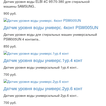
Датчик уровня воды ELBI 4C 95\70-380 для стиральной
машины SAMSUNG..
900 руб.
Датчик уровня воды универс. 4конт PSW005UN
Датчик уровня воды для стиральных машин универсальный
PSW005UN 4 контакта..
850 руб.
Датчик уровня воды универс.1ур.4 конт
Датчик уровня воды универсальный 1ур.4 конт..
700 руб.
Датчик уровня воды универс.2ур.6 конт
Датчик уровня воды универсальный 2ур.6 конт..
700 руб.