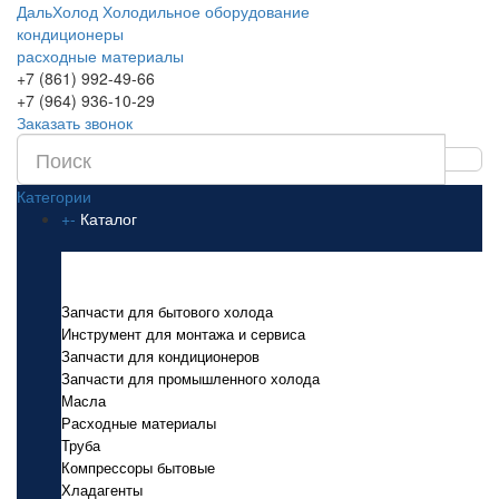
ДальХолод
Холодильное оборудование
кондиционеры
расходные материалы
+7 (861) 992-49-66
+7 (964) 936-10-29
Заказать звонок
Категории
+
-
Каталог
Каталог
Запчасти для бытового холода
Инструмент для монтажа и сервиса
Запчасти для кондиционеров
Запчасти для промышленного холода
Масла
Расходные материалы
Труба
Компрессоры бытовые
Хладагенты