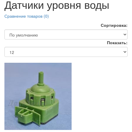
Датчики уровня воды
Сравнение товаров (0)
Сортировка:
Показать: