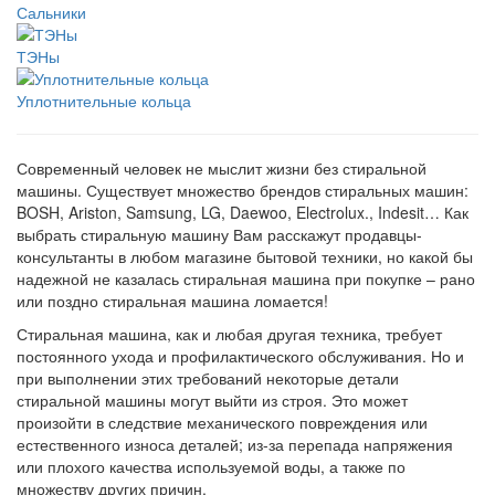
Сальники
ТЭНы
Уплотнительные кольца
Современный человек не мыслит жизни без стиральной
машины. Существует множество брендов стиральных машин:
BOSH, Ariston, Samsung, LG, Daewoo, Electrolux., Indesit… Как
выбрать стиральную машину Вам расскажут продавцы-
консультанты в любом магазине бытовой техники, но какой бы
надежной не казалась стиральная машина при покупке – рано
или поздно стиральная машина ломается!
Стиральная машина, как и любая другая техника, требует
постоянного ухода и профилактического обслуживания. Но и
при выполнении этих требований некоторые детали
стиральной машины могут выйти из строя. Это может
произойти в следствие механического повреждения или
естественного износа деталей; из-за перепада напряжения
или плохого качества используемой воды, а также по
множеству других причин.