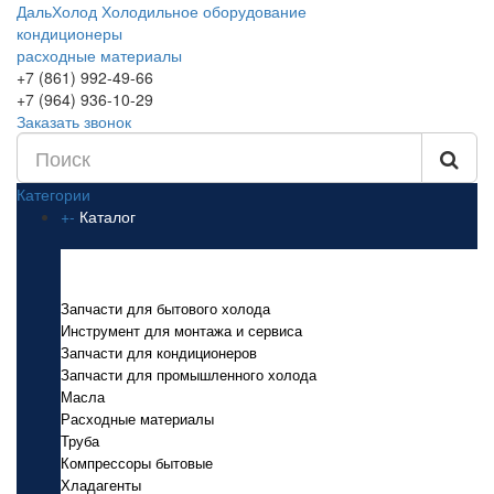
ДальХолод
Холодильное оборудование
кондиционеры
расходные материалы
+7 (861) 992-49-66
+7 (964) 936-10-29
Заказать звонок
Категории
+
-
Каталог
Каталог
Запчасти для бытового холода
Инструмент для монтажа и сервиса
Запчасти для кондиционеров
Запчасти для промышленного холода
Масла
Расходные материалы
Труба
Компрессоры бытовые
Хладагенты