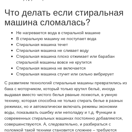
Что делать если стиральная
машина сломалась?
Не нагревается вода в стиральной машине
В стиральную машину не поступает вода
Стиральная машина течет
Стиральная машина не сливает воду
Стиральная машина плохо отжимает или барабан
стиральной машины вовсе не крутится
Стиральная машина не включается
Стиральная машина стучит или сильно вибрирует
С развитием технологий стиральные машины превратились из
бака с моторчиком, который только крутил бельё, иногда
выдавая вместо чистого белья рваные лохмотья, в умную
технику, которая способна не только стирать белье в разных
режимах, но и автоматически включать режимы экономии
воды, показывать ошибку или неполадку и т.д. Функции в
современных стиральных машинах постоянно добавляются,
совершенствуются. А, следовательно, и разбираться с
поломкой такой техники становится сложнее – требуются