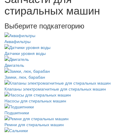
стиральных машин
Выберите подкатегорию
Аквафильтры
Датчики уровня воды
Двигатель
Замки, люк, барабан
Клапаны электромагнитные для стиральных машин
Насосы для стиральных машин
Подшипники
Ремни для стиральных машин