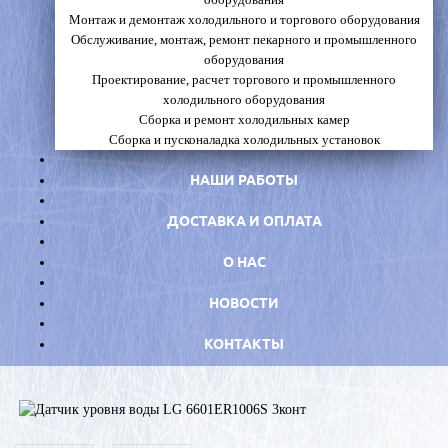
Монтаж и демонтаж холодильного и торгового оборудования
Обслуживание, монтаж, ремонт пекарного и промышленного
оборудования
Проектирование, расчет торгового и промышленного
холодильного оборудования
Сборка и ремонт холодильных камер
Сборка и пусконаладка холодильных установок
НАШИ РАБОТЫ
ДОСТАВКА И ОПЛАТА
О НАС
НОВОСТИ
КОНТАКТЫ