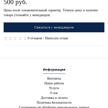
500 руб.
Цены носят ознакомительный характер. Точную цену и наличие
товара уточняйте у менеджеров.
Связаться с менеджером
0 отзывов
/
Написать отзыв
Информация
Контакты
Наши работы
Услуги
О нас
Доставка и оплата
Политика Безопасности
Соглашение об обработке персональных данных