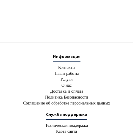
Информация
Контакты
Наши работы
Услуги
О нас
Доставка и оплата
Политика Безопасности
Соглашение об обработке персональных данных
Служба поддержки
Техническая поддержка
Карта сайта