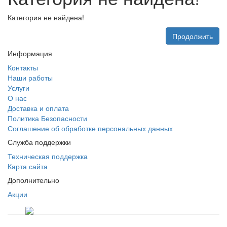
Категория не найдена!
Продолжить
Информация
Контакты
Наши работы
Услуги
О нас
Доставка и оплата
Политика Безопасности
Соглашение об обработке персональных данных
Служба поддержки
Техническая поддержка
Карта сайта
Дополнительно
Акции