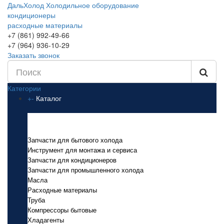
ДальХолод
Холодильное оборудование
кондиционеры
расходные материалы
+7 (861) 992-49-66
+7 (964) 936-10-29
Заказать звонок
Категории
+
-
Каталог
Каталог
Запчасти для бытового холода
Инструмент для монтажа и сервиса
Запчасти для кондиционеров
Запчасти для промышленного холода
Масла
Расходные материалы
Труба
Компрессоры бытовые
Хладагенты