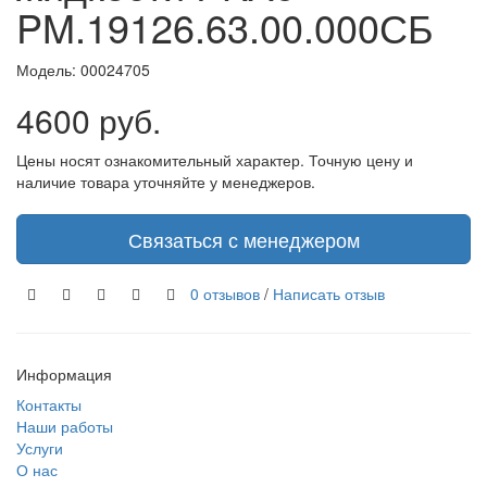
PM.19126.63.00.000СБ
Модель:
00024705
4600 руб.
Цены носят ознакомительный характер. Точную цену и
наличие товара уточняйте у менеджеров.
Связаться с менеджером
0 отзывов
/
Написать отзыв
Информация
Контакты
Наши работы
Услуги
О нас