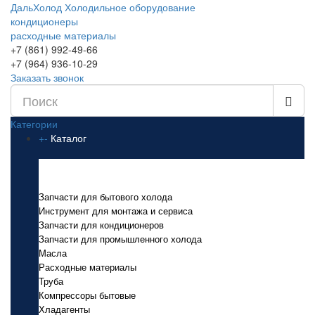
ДальХолод
Холодильное оборудование
кондиционеры
расходные материалы
+7 (861) 992-49-66
+7 (964) 936-10-29
Заказать звонок
Категории
+
-
Каталог
Каталог
Запчасти для бытового холода
Инструмент для монтажа и сервиса
Запчасти для кондиционеров
Запчасти для промышленного холода
Масла
Расходные материалы
Труба
Компрессоры бытовые
Хладагенты