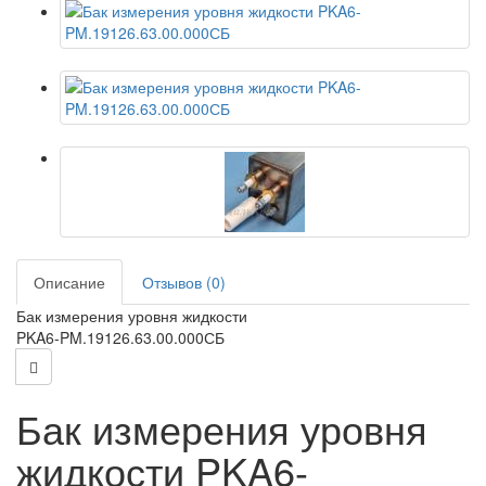
Описание
Отзывов (0)
Бак измерения уровня жидкости
PKA6-PM.19126.63.00.000СБ
Бак измерения уровня
жидкости PKA6-