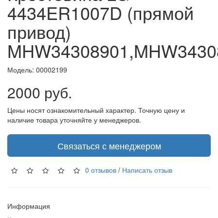
4434ER1007D (прямой
привод)
MHW34308901,MHW3430
Модель:
00002199
2000 руб.
Цены носят ознакомительный характер. Точную цену и
наличие товара уточняйте у менеджеров.
Связаться с менеджером
0 отзывов
/
Написать отзыв
Информация