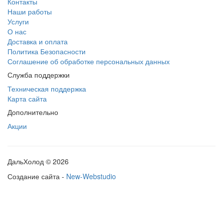
Контакты
Наши работы
Услуги
О нас
Доставка и оплата
Политика Безопасности
Соглашение об обработке персональных данных
Служба поддержки
Техническая поддержка
Карта сайта
Дополнительно
Акции
ДальХолод © 2026
Создание сайта -
New-Webstudio