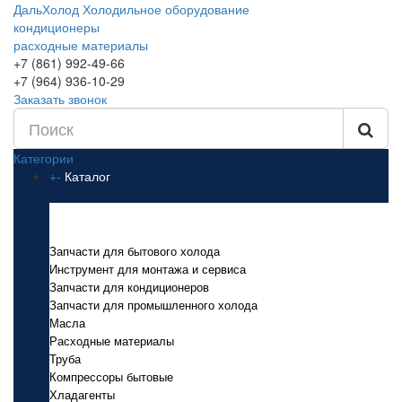
ДальХолод
Холодильное оборудование
кондиционеры
расходные материалы
+7 (861) 992-49-66
+7 (964) 936-10-29
Заказать звонок
Категории
+
-
Каталог
Каталог
Запчасти для бытового холода
Инструмент для монтажа и сервиса
Запчасти для кондиционеров
Запчасти для промышленного холода
Масла
Расходные материалы
Труба
Компрессоры бытовые
Хладагенты