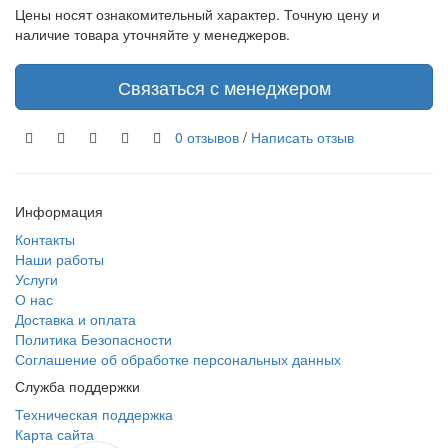
Цены носят ознакомительный характер. Точную цену и
наличие товара уточняйте у менеджеров.
Связаться с менеджером
0 отзывов
/
Написать отзыв
Информация
Контакты
Наши работы
Услуги
О нас
Доставка и оплата
Политика Безопасности
Соглашение об обработке персональных данных
Служба поддержки
Техническая поддержка
Карта сайта