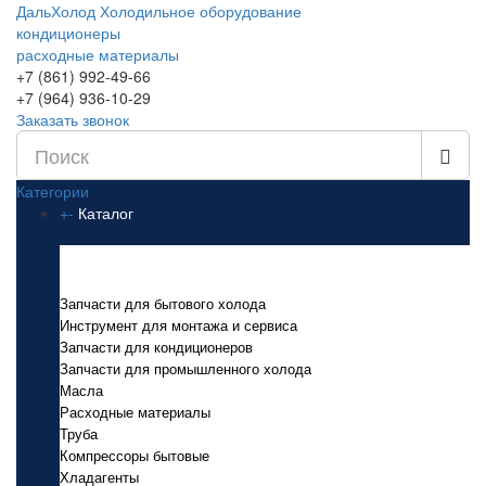
ДальХолод
Холодильное оборудование
кондиционеры
расходные материалы
+7 (861) 992-49-66
+7 (964) 936-10-29
Заказать звонок
Категории
+
-
Каталог
Каталог
Запчасти для бытового холода
Инструмент для монтажа и сервиса
Запчасти для кондиционеров
Запчасти для промышленного холода
Масла
Расходные материалы
Труба
Компрессоры бытовые
Хладагенты