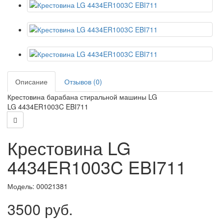
Описание
Отзывов (0)
Крестовина барабана стиральной машины LG
LG 4434ER1003C EBI711
Крестовина LG
4434ER1003C EBI711
Модель:
00021381
3500 руб.