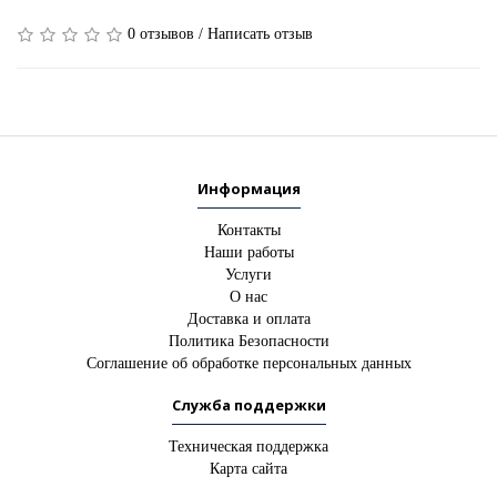
0 отзывов
/
Написать отзыв
Информация
Контакты
Наши работы
Услуги
О нас
Доставка и оплата
Политика Безопасности
Соглашение об обработке персональных данных
Служба поддержки
Техническая поддержка
Карта сайта