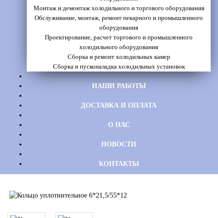
Монтаж и демонтаж холодильного и торгового оборудования
Обслуживание, монтаж, ремонт пекарного и промышленного
оборудования
Проектирование, расчет торгового и промышленного
холодильного оборудования
Сборка и ремонт холодильных камер
Сборка и пусконаладка холодильных установок
НАШИ РАБОТЫ
ДОСТАВКА И ОПЛАТА
О НАС
НОВОСТИ
КОНТАКТЫ