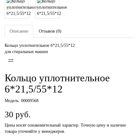
Описание
Отзывов (0)
Кольцо уплотнительное 6*21,5/55*12
для стиральных машин
Кольцо уплотнительное
6*21,5/55*12
Модель:
00009568
30 руб.
Цены носят ознакомительный характер. Точную цену и наличие
товара уточняйте у менеджеров.