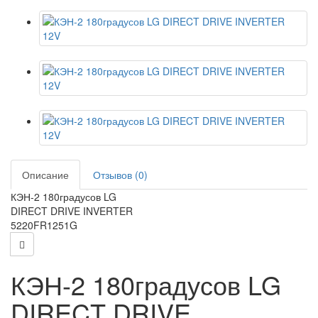
Описание
Отзывов (0)
КЭН-2 180градусов LG
DIRECT DRIVE INVERTER
5220FR1251G
КЭН-2 180градусов LG
DIRECT DRIVE