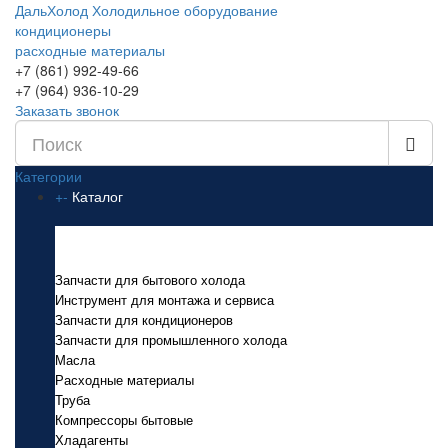
ДальХолод
Холодильное оборудование
кондиционеры
расходные материалы
+7 (861) 992-49-66
+7 (964) 936-10-29
Заказать звонок
Категории
+
-
Каталог
Каталог
Запчасти для бытового холода
Инструмент для монтажа и сервиса
Запчасти для кондиционеров
Запчасти для промышленного холода
Масла
Расходные материалы
Труба
Компрессоры бытовые
Хладагенты