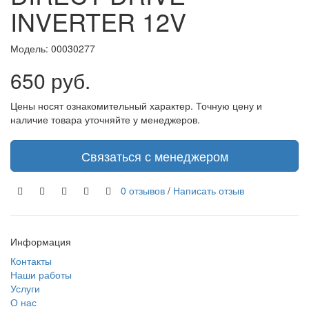
INVERTER 12V
Модель:
00030277
650 руб.
Цены носят ознакомительный характер. Точную цену и
наличие товара уточняйте у менеджеров.
Связаться с менеджером
0 отзывов
/
Написать отзыв
Информация
Контакты
Наши работы
Услуги
О нас