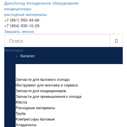
ДальХолод
Холодильное оборудование
кондиционеры
расходные материалы
+7 (861) 992-49-66
+7 (964) 936-10-29
Заказать звонок
Категории
+
-
Каталог
Каталог
Запчасти для бытового холода
Инструмент для монтажа и сервиса
Запчасти для кондиционеров
Запчасти для промышленного холода
Масла
Расходные материалы
Труба
Компрессоры бытовые
Хладагенты