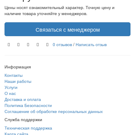
Цены носят ознакомительный характер. Точную цену и
наличие товара уточняйте у менеджеров.
Связаться с менеджером
0 отзывов
/
Написать отзыв
Информация
Контакты
Наши работы
Услуги
О нас
Доставка и оплата
Политика Безопасности
Соглашение об обработке персональных данных
Служба поддержки
Техническая поддержка
Карта сайта