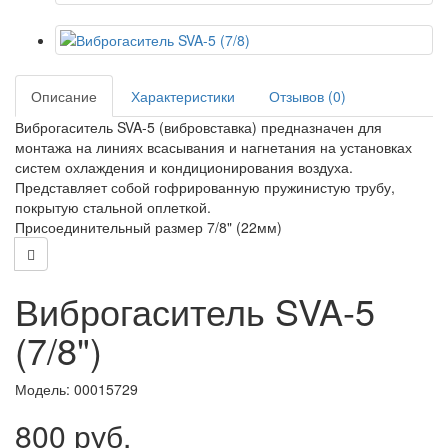
Описание
Характеристики
Отзывов (0)
Виброгаситель SVA-5 (вибровставка) предназначен для
монтажа на линиях всасывания и нагнетания на установках
систем охлаждения и кондиционирования воздуха.
Представляет собой гофрированную пружинистую трубу,
покрытую стальной оплеткой.
Присоединительный размер 7/8" (22мм)
Виброгаситель SVA-5
(7/8")
Модель:
00015729
800 руб.