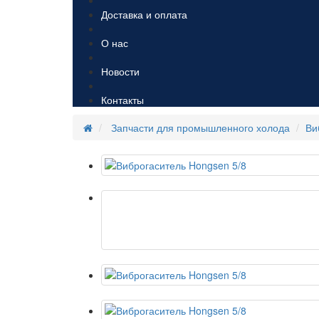
Доставка и оплата
О нас
Новости
Контакты
Запчасти для промышленного холода
Ви