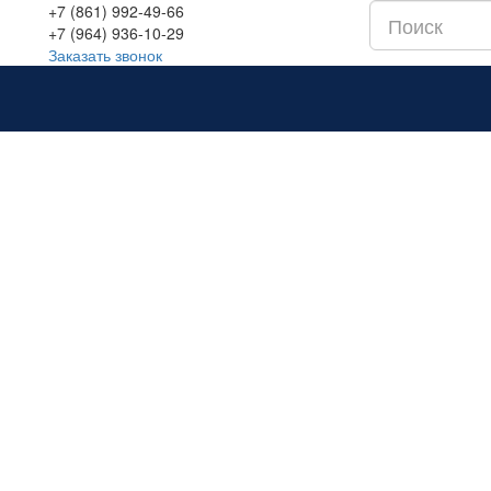
+7 (861) 992-49-66
+7 (964) 936-10-29
Заказать звонок