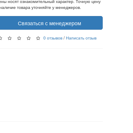
ены носят ознакомительный характер. Точную цену
 наличие товара уточняйте у менеджеров.
Связаться с менеджером
0 отзывов
/
Написать отзыв