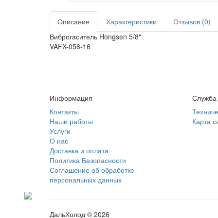
Описание
Характеристики
Отзывов (0)
Виброгаситель Hongsen 5/8"
VAFX-058-16
Информация
Служба
Контакты
Техниче
Наши работы
Карта с
Услуги
О нас
Доставка и оплата
Политика Безопасности
Соглашение об обработке
персональных данных
ДальХолод © 2026