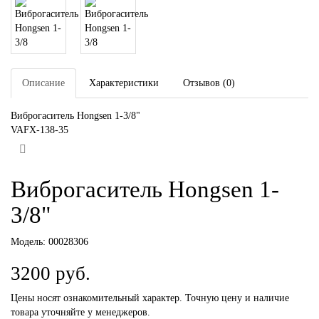
Описание
Характеристики
Отзывов (0)
Виброгаситель Hongsen 1-3/8"
VAFX-138-35
Виброгаситель Hongsen 1-
3/8"
Модель:
00028306
3200 руб.
Цены носят ознакомительный характер. Точную цену и наличие
товара уточняйте у менеджеров.