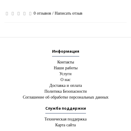
0 отзывов
/
Написать отзыв
Информация
Контакты
Наши работы
Услуги
О нас
Доставка и оплата
Политика Безопасности
Соглашение об обработке персональных данных
Служба поддержки
Техническая поддержка
Карта сайта