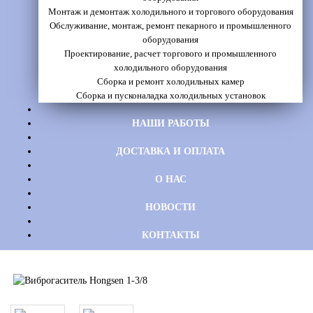
Монтаж и демонтаж холодильного и торгового оборудования
Обслуживание, монтаж, ремонт пекарного и промышленного
оборудования
Проектирование, расчет торгового и промышленного
холодильного оборудования
Сборка и ремонт холодильных камер
Сборка и пусконаладка холодильных установок
НАШИ РАБОТЫ
ДОСТАВКА И ОПЛАТА
О НАС
НОВОСТИ
КОНТАКТЫ