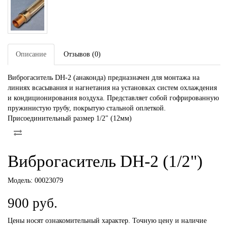
Описание
Отзывов (0)
Виброгаситель DH-2 (анаконда) предназначен для монтажа на
линиях всасывания и нагнетания на установках систем охлаждения
и кондиционирования воздуха. Представляет собой гофрированную
пружинистую трубу, покрытую стальной оплеткой.
Присоединительный размер 1/2" (12мм)
Виброгаситель DH-2 (1/2")
Модель:
00023079
900 руб.
Цены носят ознакомительный характер. Точную цену и наличие