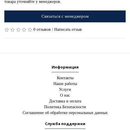
товара уточняйте у менеджеров.
Связаться с менеджером
0 отзывов
/
Написать отзыв
Информация
Контакты
Наши работы
Услуги
О нас
Доставка и оплата
Политика Безопасности
Соглашение об обработке персональных данных
Служба поддержки