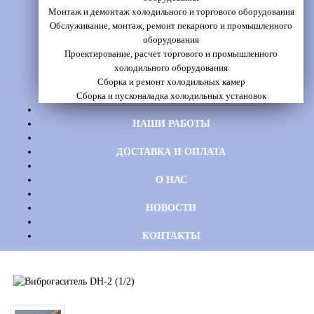
Монтаж и демонтаж холодильного и торгового оборудования
Обслуживание, монтаж, ремонт пекарного и промышленного
оборудования
Проектирование, расчет торгового и промышленного
холодильного оборудования
Сборка и ремонт холодильных камер
Сборка и пусконаладка холодильных установок
НАШИ РАБОТЫ
ДОСТАВКА И ОПЛАТА
О НАС
НОВОСТИ
КОНТАКТЫ