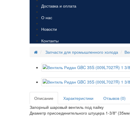
Доставка и оплата
О нас
Новости
Контакты
Запчасти для промышленного холода
Ве
Описание
Характеристики
Отзывов (0)
Запорный шаровый вентиль под пайку
Диаметр присоединительного штуцера 1-3/8" (35мм