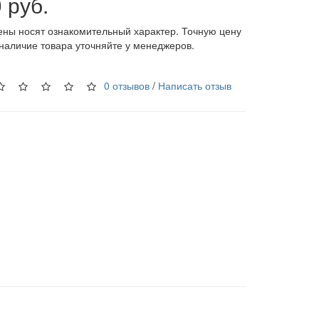
 руб.
ены носят ознакомительный характер. Точную цену
 наличие товара уточняйте у менеджеров.
0 отзывов
/
Написать отзыв