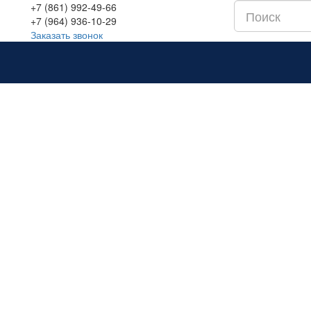
+7 (861) 992-49-66
+7 (964) 936-10-29
Заказать звонок