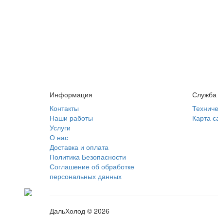
Информация
Служба
Контакты
Техниче
Наши работы
Карта с
Услуги
О нас
Доставка и оплата
Политика Безопасности
Соглашение об обработке
персональных данных
ДальХолод © 2026