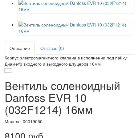
Описание
Отзывов (0)
Корпус электромагнитного клапана в исполнении под пайку
Диаметр входного и выходного штуцеров 16мм
Вентиль соленоидный
Danfoss EVR 10
(032F1214) 16мм
Модель:
00019050
8100 руб.