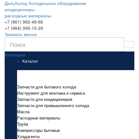
ДальХолод
Холодильное оборудование
кондиционеры
расходные материалы
+7 (861) 992-49-66
+7 (964) 936-10-29
Заказать звонок
Категории
+
-
Каталог
Каталог
Запчасти для бытового холода
Инструмент для монтажа и сервиса
Запчасти для кондиционеров
Запчасти для промышленного холода
Масла
Расходные материалы
Труба
Компрессоры бытовые
Хладагенты