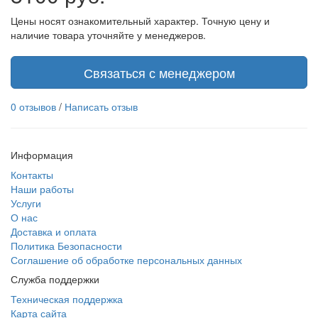
Цены носят ознакомительный характер. Точную цену и
наличие товара уточняйте у менеджеров.
Связаться с менеджером
0 отзывов
/
Написать отзыв
Информация
Контакты
Наши работы
Услуги
О нас
Доставка и оплата
Политика Безопасности
Соглашение об обработке персональных данных
Служба поддержки
Техническая поддержка
Карта сайта