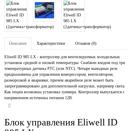
Описание
Характеристики
Отзывов (0)
Eliwell ID 985 LX - контроллер для вентилируемых холодильных
установок средней и низкой температуры. Снабжен входом под три
температурных датчика PTC (или NTC). Четыре выходных реле
предназначены для управления компрессором, вентилятором,
разморозкой и авариями, причем аварийное реле может быть
запрограммировано для дополнительной нагрузки, например света.
Как опция возможна установка зуммера. Контроллер выпускается с
напряжением источника питания 12В.
Блок управления Eliwell ID