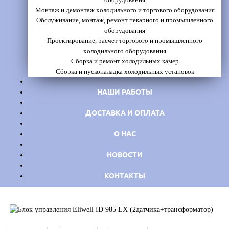
Монтаж и демонтаж холодильного и торгового оборудования
Обслуживание, монтаж, ремонт пекарного и промышленного
оборудования
Проектирование, расчет торгового и промышленного
холодильного оборудования
Сборка и ремонт холодильных камер
Сборка и пусконаладка холодильных установок
НАШИ РАБОТЫ
ДОСТАВКА И ОПЛАТА
О НАС
НОВОСТИ
КОНТАКТЫ