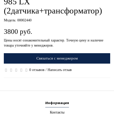
985 LX
(2датчика+трансформатор)
Модель:
00002440
3800 руб.
Цены носят ознакомительный характер. Точную цену и наличие
товара уточняйте у менеджеров.
Связаться с менеджером
0 отзывов
/
Написать отзыв
Информация
Контакты