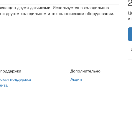
 оснащен двумя датчиками. Используется в холодильных
Ц
 и другом холодильном и технологическом оборудовании.
и
 поддержки
Дополнительно
ская поддержка
Акции
айта