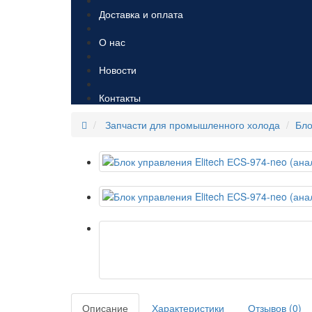
Доставка и оплата
О нас
Новости
Контакты
Запчасти для промышленного холода
Бло
Описание
Характеристики
Отзывов (0)