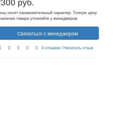
2300 руб.
ены носят ознакомительный характер. Точную цену
 наличие товара уточняйте у менеджеров.
Связаться с менеджером
0 отзывов
/
Написать отзыв