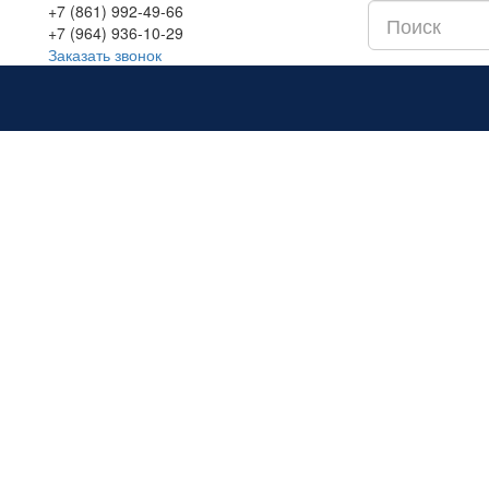
+7 (861) 992-49-66
+7 (964) 936-10-29
Заказать звонок