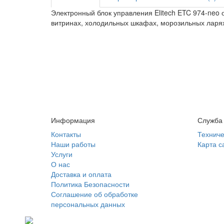
Электронный блок управления Elitech ETC 974-neo
витринах, холодильных шкафах, морозильных ларях
Информация
Служба
Контакты
Техниче
Наши работы
Карта с
Услуги
О нас
Доставка и оплата
Политика Безопасности
Соглашение об обработке
персональных данных