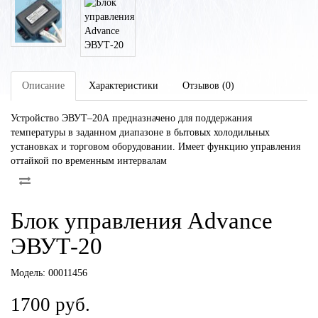
Описание
Характеристики
Отзывов (0)
Устройство ЭВУТ–20А предназначено для поддержания
температуры в заданном диапазоне в бытовых холодильных
установках и торговом оборудовании. Имеет функцию управления
оттайкой по временным интервалам
Блок управления Advance
ЭВУТ-20
Модель:
00011456
1700 руб.