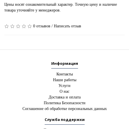
Цены носят ознакомительный характер. Точную цену и наличие
товара уточняйте у менеджеров.
0 отзывов
/
Написать отзыв
Информация
Контакты
Наши работы
Услуги
О нас
Доставка и оплата
Политика Безопасности
Соглашение об обработке персональных данных
Служба поддержки