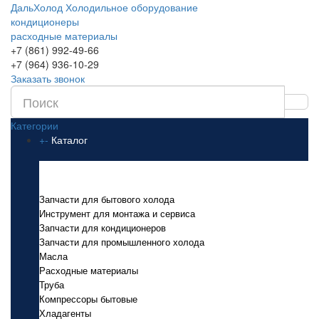
ДальХолод
Холодильное оборудование
кондиционеры
расходные материалы
+7 (861) 992-49-66
+7 (964) 936-10-29
Заказать звонок
Категории
+
-
Каталог
Каталог
Запчасти для бытового холода
Инструмент для монтажа и сервиса
Запчасти для кондиционеров
Запчасти для промышленного холода
Масла
Расходные материалы
Труба
Компрессоры бытовые
Хладагенты