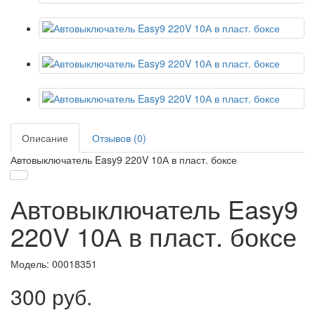
Описание
Отзывов (0)
Автовыключатель Easy9 220V 10А в пласт. боксе
Автовыключатель Easy9
220V 10А в пласт. боксе
Модель:
00018351
300 руб.