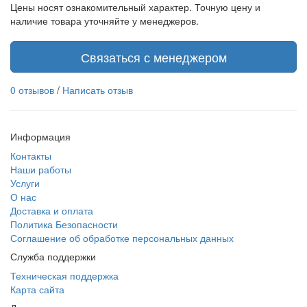
Цены носят ознакомительный характер. Точную цену и
наличие товара уточняйте у менеджеров.
Связаться с менеджером
0 отзывов
/
Написать отзыв
Информация
Контакты
Наши работы
Услуги
О нас
Доставка и оплата
Политика Безопасности
Соглашение об обработке персональных данных
Служба поддержки
Техническая поддержка
Карта сайта