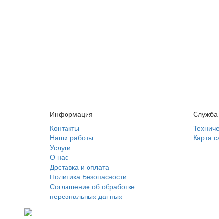
Информация
Служба
Контакты
Техниче
Наши работы
Карта с
Услуги
О нас
Доставка и оплата
Политика Безопасности
Соглашение об обработке
персональных данных