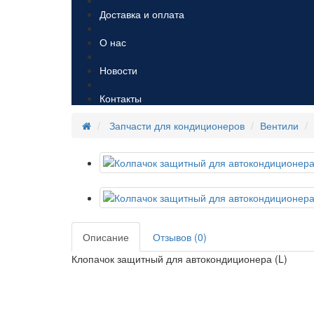
Доставка и оплата
О нас
Новости
Контакты
Запчасти для кондиционеров
Вентили
Описание
Отзывов (0)
Клопачок защитный для автокондиционера (L)