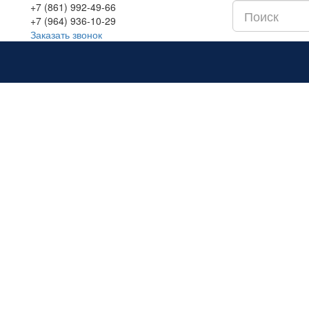
+7 (861) 992-49-66
+7 (964) 936-10-29
Заказать звонок