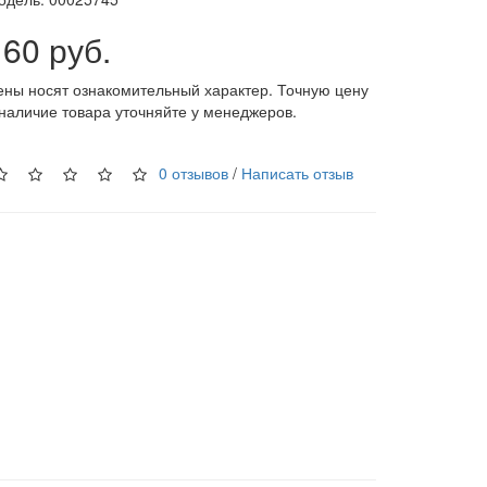
160 руб.
ены носят ознакомительный характер. Точную цену
 наличие товара уточняйте у менеджеров.
0 отзывов
/
Написать отзыв