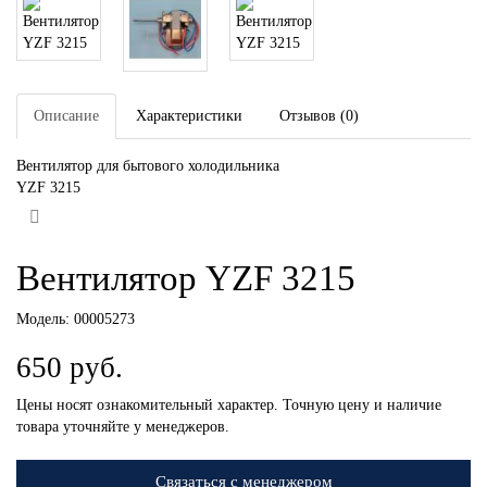
Описание
Характеристики
Отзывов (0)
Вентилятор для бытового холодильника
YZF 3215
Вентилятор YZF 3215
Модель:
00005273
650 руб.
Цены носят ознакомительный характер. Точную цену и наличие
товара уточняйте у менеджеров.
Связаться с менеджером