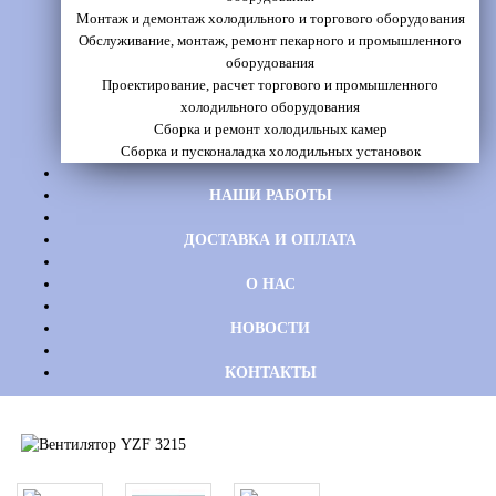
Монтаж и демонтаж холодильного и торгового оборудования
Обслуживание, монтаж, ремонт пекарного и промышленного
оборудования
Проектирование, расчет торгового и промышленного
холодильного оборудования
Сборка и ремонт холодильных камер
Сборка и пусконаладка холодильных установок
НАШИ РАБОТЫ
ДОСТАВКА И ОПЛАТА
О НАС
НОВОСТИ
КОНТАКТЫ