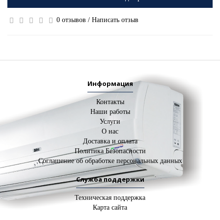
0 отзывов
/
Написать отзыв
Информация
Контакты
Наши работы
Услуги
О нас
Доставка и оплата
Политика Безопасности
Соглашение об обработке персональных данных
Служба поддержки
Техническая поддержка
Карта сайта