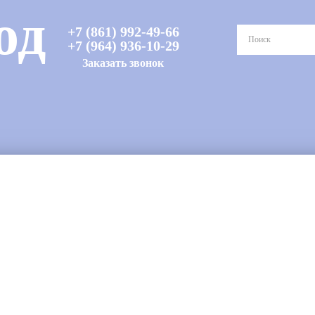
од
+7 (861) 992-49-66
+7 (964) 936-10-29
Заказать звонок