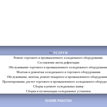
+
-
УСЛУГИ
Ремонт торгового и промышленного холодильного оборудования
Составление актов дефектации
Обслуживание торгового и промышленного холодильного оборудовани
Монтаж и демонтаж холодильного и торгового оборудования
Обслуживание, монтаж, ремонт пекарного и промышленного оборудован
Проектирование, расчет торгового и промышленного холодильного оборудо
Сборка и ремонт холодильных камер
Сборка и пусконаладка холодильных установок
НАШИ РАБОТЫ