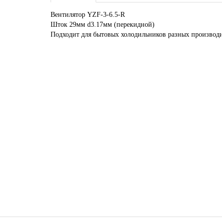
Вентилятор YZF-3-6.5-R
Шток 29мм d3.17мм (перекидной)
Подходит для бытовых холодильников разных производ