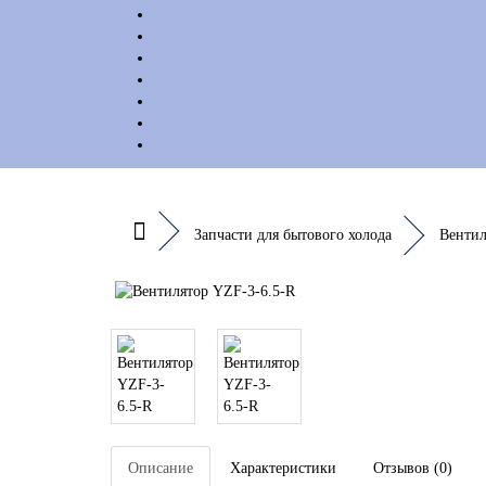
Запчасти для бытового холода
Венти
Описание
Характеристики
Отзывов (0)