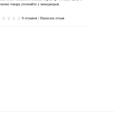
личие товара уточняйте у менеджеров.
0 отзывов
/
Написать отзыв