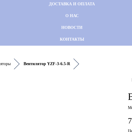
ДОСТАВКА И ОПЛАТА
О НАС
НОВОСТИ
КОНТАКТЫ
ляторы
Вентилятор YZF-3-6.5-R
М
7
Це