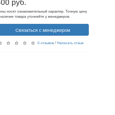
600 руб.
ены носят ознакомительный характер. Точную цену
 наличие товара уточняйте у менеджеров.
Связаться с менеджером
0 отзывов
/
Написать отзыв