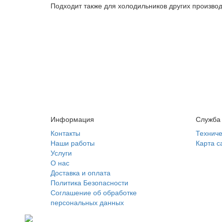
Подходит также для холодильников других произво
Информация
Служба
Контакты
Техниче
Наши работы
Карта с
Услуги
О нас
Доставка и оплата
Политика Безопасности
Соглашение об обработке
персональных данных