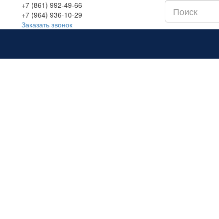
+7 (861) 992-49-66
+7 (964) 936-10-29
Заказать звонок