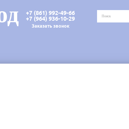
од
+7 (861) 992-49-66
+7 (964) 936-10-29
Заказать звонок