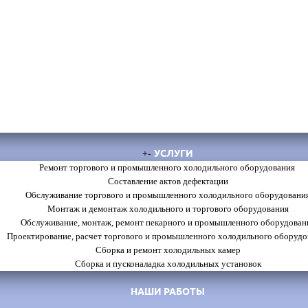
УСЛУГИ
+
-
Ремонт торгового и промышленного холодильного оборудования
Составление актов дефектации
Обслуживание торгового и промышленного холодильного оборудовани
Монтаж и демонтаж холодильного и торгового оборудования
Обслуживание, монтаж, ремонт пекарного и промышленного оборудован
Проектирование, расчет торгового и промышленного холодильного оборудо
Сборка и ремонт холодильных камер
Сборка и пусконаладка холодильных установок
НАШИ РАБОТЫ