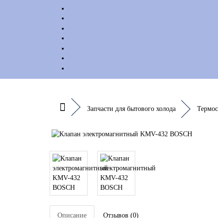
Запчасти для бытового холода
Термос
Описание
Отзывов (0)