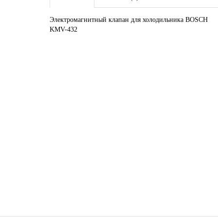
Электромагнитный клапан для холодильника BOSCH
KMV-432