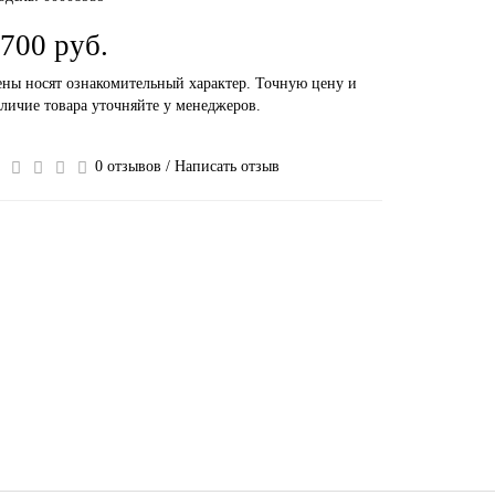
700 руб.
ны носят ознакомительный характер. Точную цену и
личие товара уточняйте у менеджеров.
0 отзывов
/
Написать отзыв