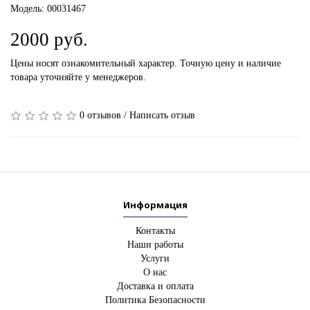
Модель:
00031467
2000 руб.
Цены носят ознакомительный характер. Точную цену и наличие
товара уточняйте у менеджеров.
0 отзывов
/
Написать отзыв
Информация
Контакты
Наши работы
Услуги
О нас
Доставка и оплата
Политика Безопасности