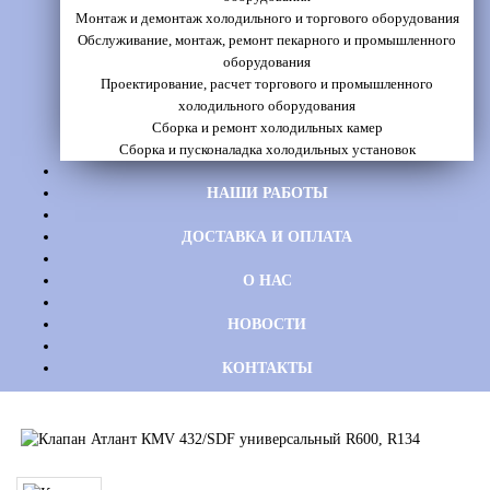
Монтаж и демонтаж холодильного и торгового оборудования
Обслуживание, монтаж, ремонт пекарного и промышленного
оборудования
Проектирование, расчет торгового и промышленного
холодильного оборудования
Сборка и ремонт холодильных камер
Сборка и пусконаладка холодильных установок
НАШИ РАБОТЫ
ДОСТАВКА И ОПЛАТА
О НАС
НОВОСТИ
КОНТАКТЫ