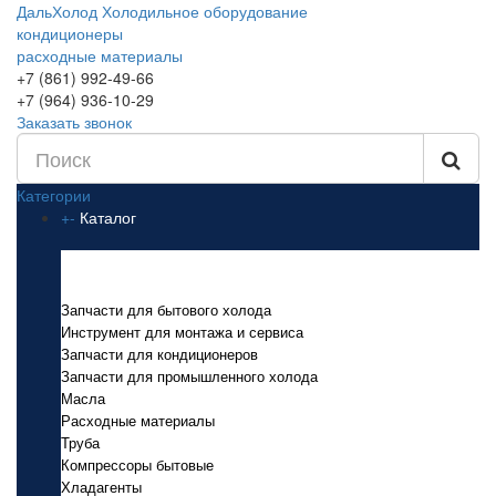
ДальХолод
Холодильное оборудование
кондиционеры
расходные материалы
+7 (861) 992-49-66
+7 (964) 936-10-29
Заказать звонок
Категории
+
-
Каталог
Каталог
Запчасти для бытового холода
Инструмент для монтажа и сервиса
Запчасти для кондиционеров
Запчасти для промышленного холода
Масла
Расходные материалы
Труба
Компрессоры бытовые
Хладагенты