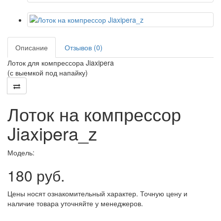
Описание
Отзывов (0)
Лоток для компрессора Jiaxipera
(с выемкой под напайку)
Лоток на компрессор
Jiaxipera_z
Модель:
180 руб.
Цены носят ознакомительный характер. Точную цену и
наличие товара уточняйте у менеджеров.