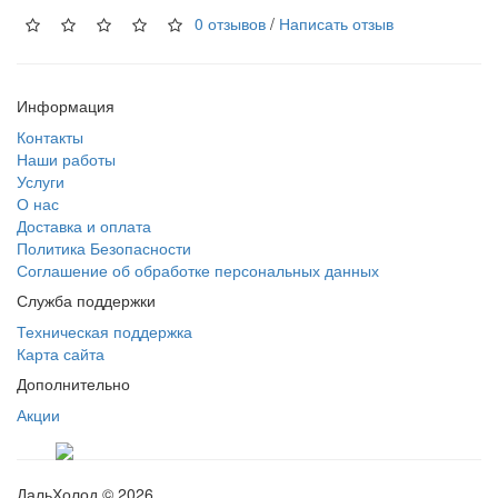
0 отзывов
/
Написать отзыв
Информация
Контакты
Наши работы
Услуги
О нас
Доставка и оплата
Политика Безопасности
Соглашение об обработке персональных данных
Служба поддержки
Техническая поддержка
Карта сайта
Дополнительно
Акции
ДальХолод © 2026