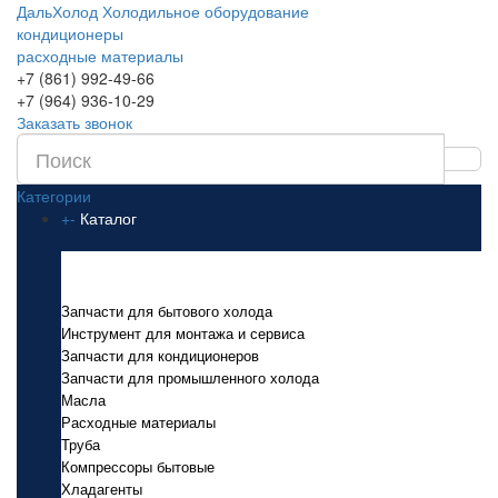
ДальХолод
Холодильное оборудование
кондиционеры
расходные материалы
+7 (861) 992-49-66
+7 (964) 936-10-29
Заказать звонок
Категории
+
-
Каталог
Каталог
Запчасти для бытового холода
Инструмент для монтажа и сервиса
Запчасти для кондиционеров
Запчасти для промышленного холода
Масла
Расходные материалы
Труба
Компрессоры бытовые
Хладагенты