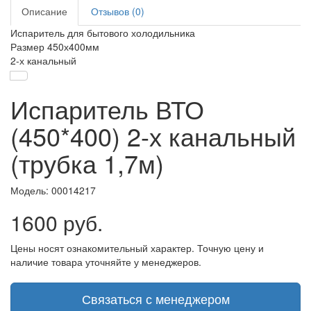
Описание
Отзывов (0)
Испаритель для бытового холодильника
Размер 450х400мм
2-х канальный
Испаритель ВТО
(450*400) 2-х канальный
(трубка 1,7м)
Модель:
00014217
1600 руб.
Цены носят ознакомительный характер. Точную цену и
наличие товара уточняйте у менеджеров.
Связаться с менеджером