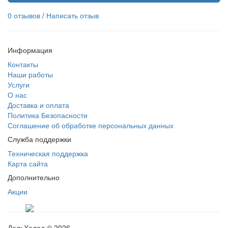
0 отзывов
/
Написать отзыв
Информация
Контакты
Наши работы
Услуги
О нас
Доставка и оплата
Политика Безопасности
Соглашение об обработке персональных данных
Служба поддержки
Техническая поддержка
Карта сайта
Дополнительно
Акции
ДальХолод © 2026