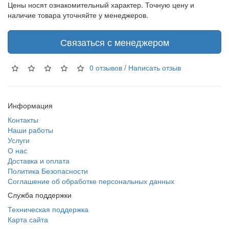
Цены носят ознакомительный характер. Точную цену и
наличие товара уточняйте у менеджеров.
Связаться с менеджером
0 отзывов
/
Написать отзыв
Информация
Контакты
Наши работы
Услуги
О нас
Доставка и оплата
Политика Безопасности
Соглашение об обработке персональных данных
Служба поддержки
Техническая поддержка
Карта сайта