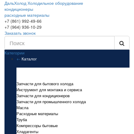
ДальХолод
Холодильное оборудование
кондиционеры
расходные материалы
+7 (861) 992-49-66
+7 (964) 936-10-29
Заказать звонок
Категории
+
-
Каталог
Каталог
Запчасти для бытового холода
Инструмент для монтажа и сервиса
Запчасти для кондиционеров
Запчасти для промышленного холода
Масла
Расходные материалы
Труба
Компрессоры бытовые
Хладагенты