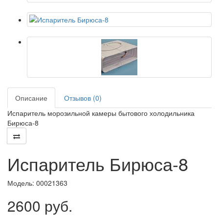
Описание
Отзывов (0)
Испаритель морозильной камеры бытового холодильника
Бирюса-8
Испаритель Бирюса-8
Модель:
00021363
2600 руб.