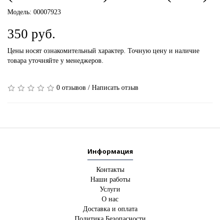
Модель:
00007923
350 руб.
Цены носят ознакомительный характер. Точную цену и наличие
товара уточняйте у менеджеров.
0 отзывов
/
Написать отзыв
Информация
Контакты
Наши работы
Услуги
О нас
Доставка и оплата
Политика Безопасности