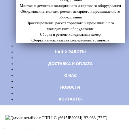
Монтаж и демонтаж холодильного и торгового оборудования
Обслуживание, монтаж, ремонт пекарного и промышленного
оборудования
Проектирование, расчет торгового и промышленного
холодильного оборудования
Сборка и ремонт холодильных камер
Сборка и пусконаладка холодильных установок
НАШИ РАБОТЫ
ДОСТАВКА И ОПЛАТА
О НАС
НОВОСТИ
КОНТАКТЫ