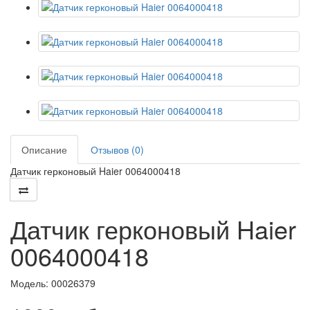
Описание
Отзывов (0)
Датчик герконовый Haier 0064000418
Датчик герконовый Haier
0064000418
Модель:
00026379