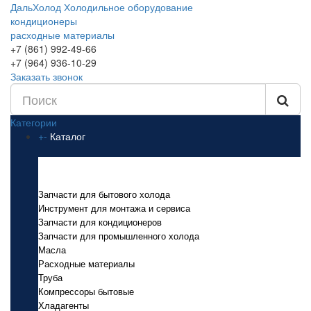
ДальХолод
Холодильное оборудование
кондиционеры
расходные материалы
+7 (861) 992-49-66
+7 (964) 936-10-29
Заказать звонок
Категории
+
-
Каталог
Каталог
Запчасти для бытового холода
Инструмент для монтажа и сервиса
Запчасти для кондиционеров
Запчасти для промышленного холода
Масла
Расходные материалы
Труба
Компрессоры бытовые
Хладагенты