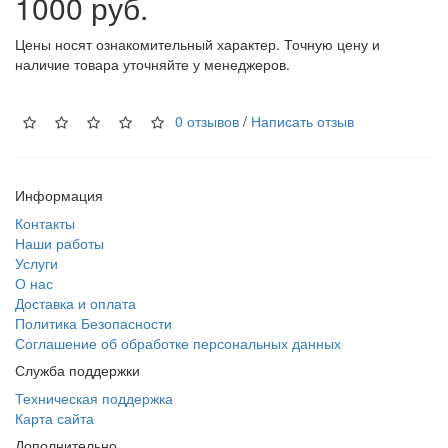
1000 руб.
Цены носят ознакомительный характер. Точную цену и
наличие товара уточняйте у менеджеров.
0 отзывов
/
Написать отзыв
Информация
Контакты
Наши работы
Услуги
О нас
Доставка и оплата
Политика Безопасности
Соглашение об обработке персональных данных
Служба поддержки
Техническая поддержка
Карта сайта
Дополнительно