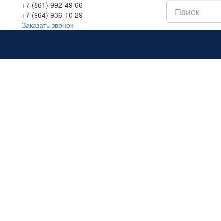
+7 (861) 992-49-66
+7 (964) 936-10-29
Заказать звонок