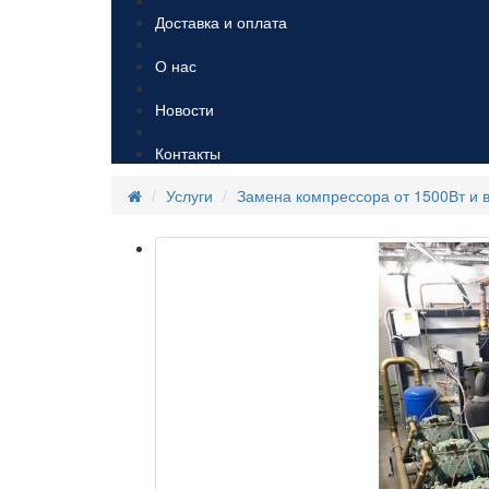
Доставка и оплата
О нас
Новости
Контакты
Услуги
Замена компрессора от 1500Вт и