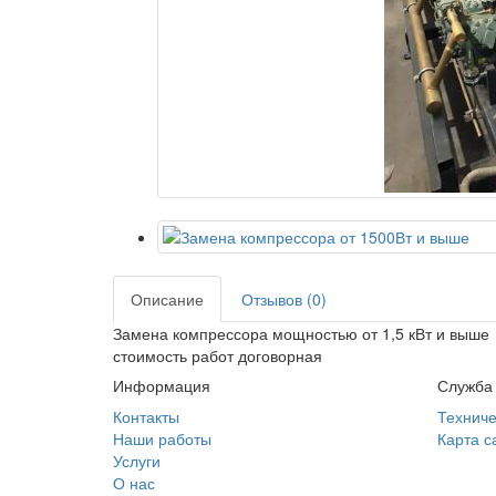
Описание
Отзывов (0)
Замена компрессора мощностью от 1,5 кВт и выше
стоимость работ договорная
Информация
Служба
Контакты
Техниче
Наши работы
Карта с
Услуги
О нас