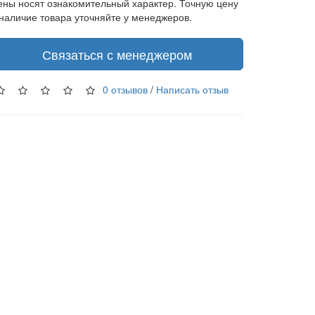
ены носят ознакомительный характер. Точную цену
 наличие товара уточняйте у менеджеров.
Связаться с менеджером
0 отзывов
/
Написать отзыв