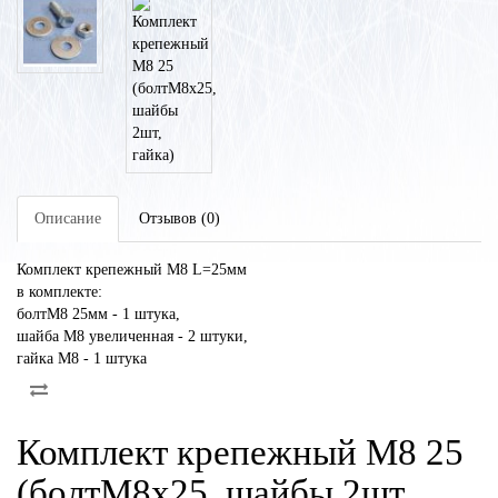
Описание
Отзывов (0)
Комплект крепежный М8 L=25мм
в комплекте:
болтМ8 25мм - 1 штука,
шайба М8 увеличенная - 2 штуки,
гайка М8 - 1 штука
Комплект крепежный М8 25
(болтМ8х25, шайбы 2шт,