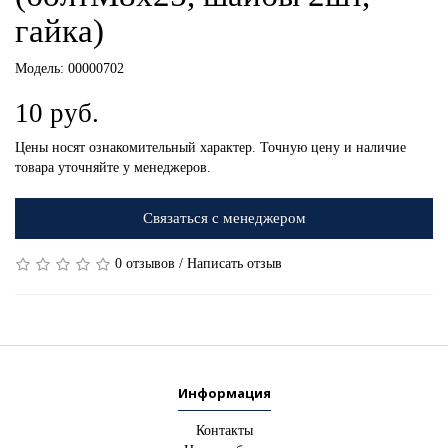
гайка)
Модель:
00000702
10 руб.
Цены носят ознакомительный характер. Точную цену и наличие
товара уточняйте у менеджеров.
Связаться с менеджером
0 отзывов
/
Написать отзыв
Информация
Контакты