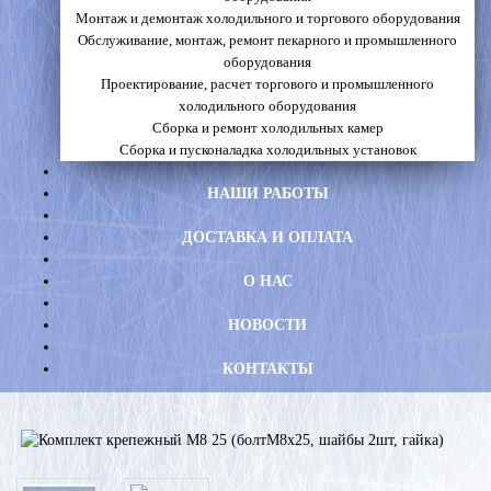
Монтаж и демонтаж холодильного и торгового оборудования
Обслуживание, монтаж, ремонт пекарного и промышленного
оборудования
Проектирование, расчет торгового и промышленного
холодильного оборудования
Сборка и ремонт холодильных камер
Сборка и пусконаладка холодильных установок
НАШИ РАБОТЫ
ДОСТАВКА И ОПЛАТА
О НАС
НОВОСТИ
КОНТАКТЫ