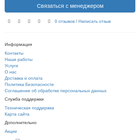
Связаться с менеджером
0 отзывов
/
Написать отзыв
Информация
Контакты
Наши работы
Услуги
О нас
Доставка и оплата
Политика Безопасности
Соглашение об обработке персональных данных
Служба поддержки
Техническая поддержка
Карта сайта
Дополнительно
Акции