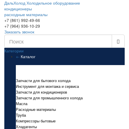
ДальХолод
Холодильное оборудование
кондиционеры
расходные материалы
+7 (861) 992-49-66
+7 (964) 936-10-29
Заказать звонок
Категории
+
-
Каталог
Каталог
Запчасти для бытового холода
Инструмент для монтажа и сервиса
Запчасти для кондиционеров
Запчасти для промышленного холода
Масла
Расходные материалы
Труба
Компрессоры бытовые
Хладагенты