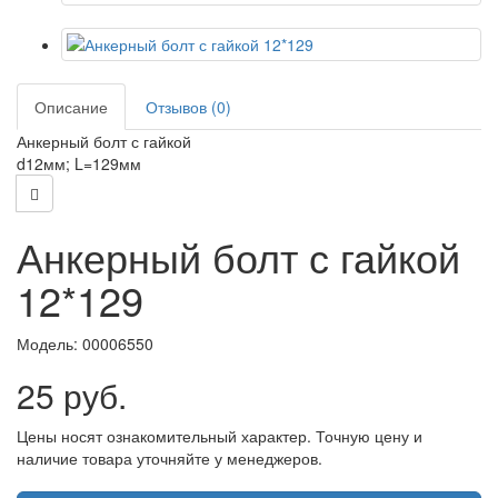
Описание
Отзывов (0)
Анкерный болт с гайкой
d12мм; L=129мм
Анкерный болт с гайкой
12*129
Модель:
00006550
25 руб.
Цены носят ознакомительный характер. Точную цену и
наличие товара уточняйте у менеджеров.