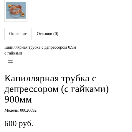
Описание
Отзывов (0)
Капиллярная трубка с депрессором 0,9м
с гайками
Капиллярная трубка с
депрессором (с гайками)
900мм
Модель:
00026092
600 руб.