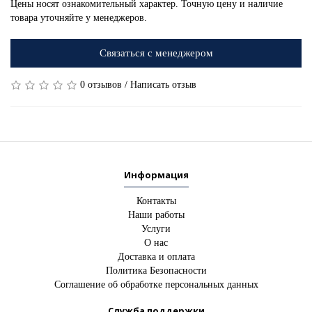
Цены носят ознакомительный характер. Точную цену и наличие
товара уточняйте у менеджеров.
Связаться с менеджером
0 отзывов
/
Написать отзыв
Информация
Контакты
Наши работы
Услуги
О нас
Доставка и оплата
Политика Безопасности
Соглашение об обработке персональных данных
Служба поддержки