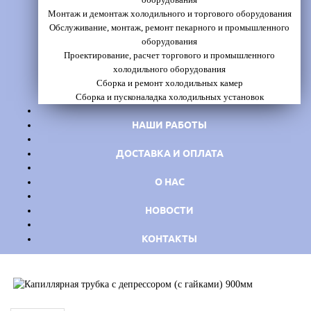
Монтаж и демонтаж холодильного и торгового оборудования
Обслуживание, монтаж, ремонт пекарного и промышленного
оборудования
Проектирование, расчет торгового и промышленного
холодильного оборудования
Сборка и ремонт холодильных камер
Сборка и пусконаладка холодильных установок
НАШИ РАБОТЫ
ДОСТАВКА И ОПЛАТА
О НАС
НОВОСТИ
КОНТАКТЫ