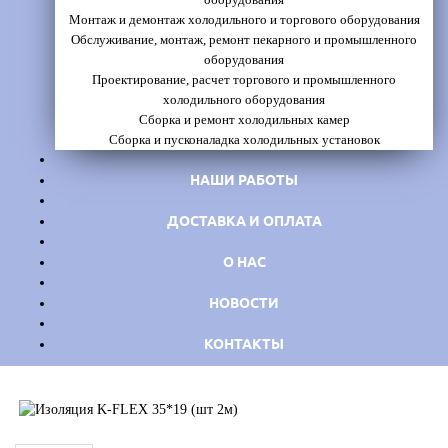
Монтаж и демонтаж холодильного и торгового оборудования
Обслуживание, монтаж, ремонт пекарного и промышленного
оборудования
Проектирование, расчет торгового и промышленного
холодильного оборудования
Сборка и ремонт холодильных камер
Сборка и пусконаладка холодильных установок
НАШИ РАБОТЫ
ДОСТАВКА И ОПЛАТА
О НАС
НОВОСТИ
КОНТАКТЫ