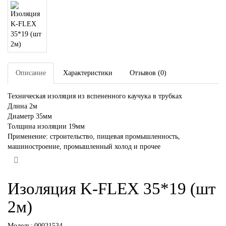
Описание
Характеристики
Отзывов (0)
Техническая изоляция из вспененного каучука в трубках
Длина 2м
Диаметр 35мм
Толщина изоляции 19мм
Применение: строительство, пищевая промышленность,
машиностроение, промышленный холод и прочее
Изоляция K-FLEX 35*19 (шт
2м)
Модель:
00021534