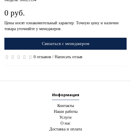
0 руб.
Цены носят ознакомительный характер. Точную цену и наличие
товара уточняйте у менеджеров.
Связаться с менеджером
0 отзывов
/
Написать отзыв
Информация
Контакты
Наши работы
Услуги
О нас
Доставка и оплата