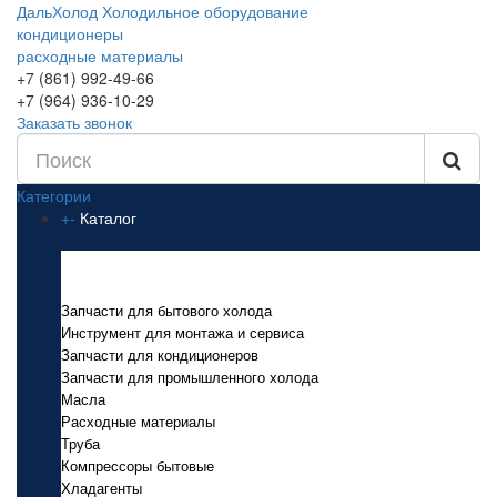
ДальХолод
Холодильное оборудование
кондиционеры
расходные материалы
+7 (861) 992-49-66
+7 (964) 936-10-29
Заказать звонок
Категории
+
-
Каталог
Каталог
Запчасти для бытового холода
Инструмент для монтажа и сервиса
Запчасти для кондиционеров
Запчасти для промышленного холода
Масла
Расходные материалы
Труба
Компрессоры бытовые
Хладагенты