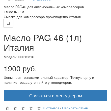
Масло PAG46 для автомобильных компрессоров
Емкость - 1л
Смазка для компрессора производство Италия
Масло PAG 46 (1л)
Италия
Модель:
00012316
1900 руб.
Цены носят ознакомительный характер. Точную цену и
наличие товара уточняйте у менеджеров.
Связаться с менеджером
0 отзывов
/
Написать отзыв