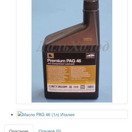
Описание
Отзывов (0)