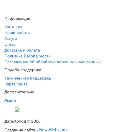
Информация
Контакты
Наши работы
Услуги
О нас
Доставка и оплата
Политика Безопасности
Соглашение об обработке персональных данных
Служба поддержки
Техническая поддержка
Карта сайта
Дополнительно
Акции
ДальХолод © 2026
Создание сайта -
New-Webstudio