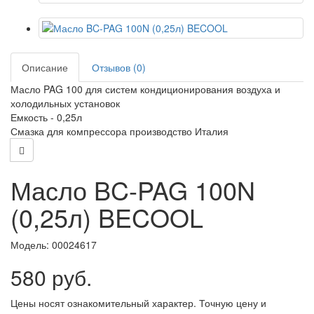
Описание
Отзывов (0)
Масло PAG 100 для систем кондиционирования воздуха и
холодильных установок
Емкость - 0,25л
Смазка для компрессора производство Италия
Масло BC-PAG 100N
(0,25л) BECOOL
Модель:
00024617
580 руб.
Цены носят ознакомительный характер. Точную цену и