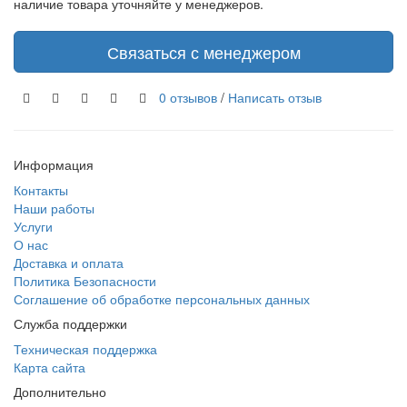
наличие товара уточняйте у менеджеров.
Связаться с менеджером
0 отзывов
/
Написать отзыв
Информация
Контакты
Наши работы
Услуги
О нас
Доставка и оплата
Политика Безопасности
Соглашение об обработке персональных данных
Служба поддержки
Техническая поддержка
Карта сайта
Дополнительно