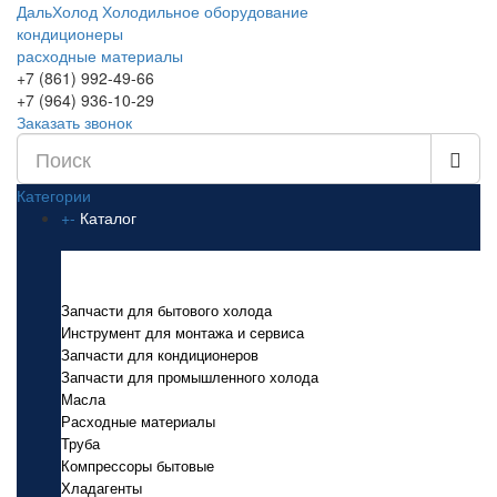
ДальХолод
Холодильное оборудование
кондиционеры
расходные материалы
+7 (861) 992-49-66
+7 (964) 936-10-29
Заказать звонок
Категории
+
-
Каталог
Каталог
Запчасти для бытового холода
Инструмент для монтажа и сервиса
Запчасти для кондиционеров
Запчасти для промышленного холода
Масла
Расходные материалы
Труба
Компрессоры бытовые
Хладагенты