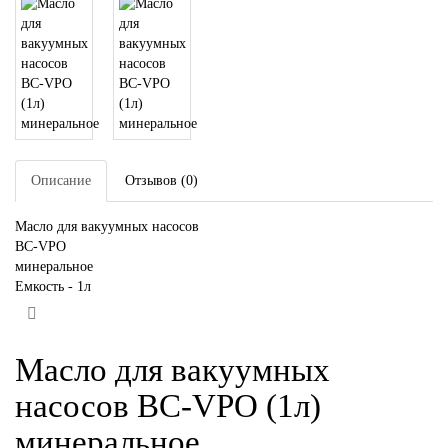
Описание
Отзывов (0)
Масло для вакуумных насосов
BC-VPO
минеральное
Емкость - 1л
Масло для вакуумных
насосов BC-VPO (1л)
минеральное