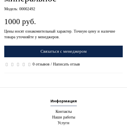
Модель:
00002492
1000 руб.
Цены носят ознакомительный характер. Точную цену и наличие
товара уточняйте у менеджеров.
Связаться с менеджером
0 отзывов
/
Написать отзыв
Информация
Контакты
Наши работы
Услуги