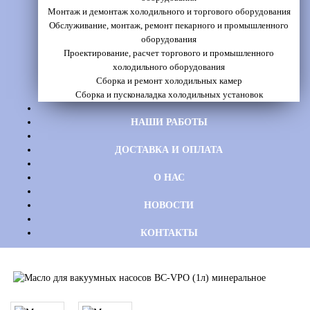
Монтаж и демонтаж холодильного и торгового оборудования
Обслуживание, монтаж, ремонт пекарного и промышленного
оборудования
Проектирование, расчет торгового и промышленного
холодильного оборудования
Сборка и ремонт холодильных камер
Сборка и пусконаладка холодильных установок
НАШИ РАБОТЫ
ДОСТАВКА И ОПЛАТА
О НАС
НОВОСТИ
КОНТАКТЫ