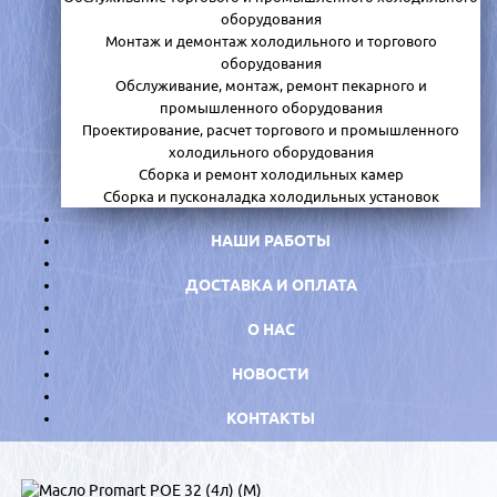
оборудования
Монтаж и демонтаж холодильного и торгового
оборудования
Обслуживание, монтаж, ремонт пекарного и
промышленного оборудования
Проектирование, расчет торгового и промышленного
холодильного оборудования
Сборка и ремонт холодильных камер
Сборка и пусконаладка холодильных установок
НАШИ РАБОТЫ
ДОСТАВКА И ОПЛАТА
О НАС
НОВОСТИ
КОНТАКТЫ