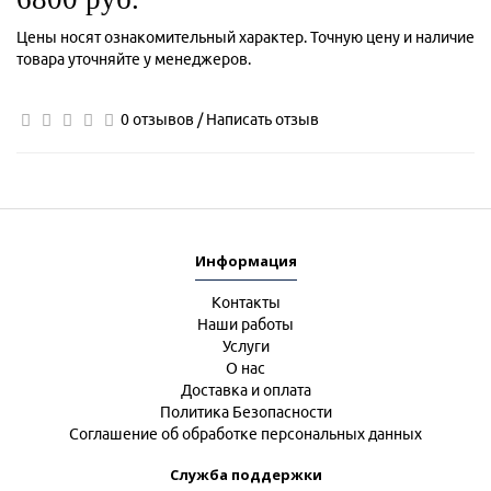
Цены носят ознакомительный характер. Точную цену и наличие
товара уточняйте у менеджеров.
0 отзывов
/
Написать отзыв
Информация
Контакты
Наши работы
Услуги
О нас
Доставка и оплата
Политика Безопасности
Соглашение об обработке персональных данных
Служба поддержки