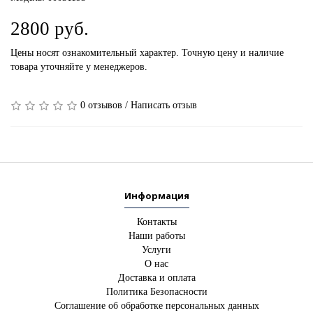
2800 руб.
Цены носят ознакомительный характер. Точную цену и наличие
товара уточняйте у менеджеров.
0 отзывов
/
Написать отзыв
Информация
Контакты
Наши работы
Услуги
О нас
Доставка и оплата
Политика Безопасности
Соглашение об обработке персональных данных