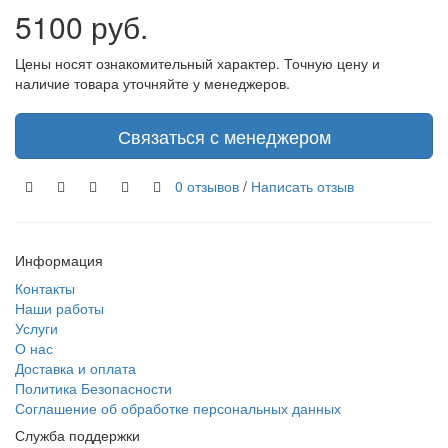
5100 руб.
Цены носят ознакомительный характер. Точную цену и
наличие товара уточняйте у менеджеров.
Связаться с менеджером
0 отзывов
/
Написать отзыв
Информация
Контакты
Наши работы
Услуги
О нас
Доставка и оплата
Политика Безопасности
Соглашение об обработке персональных данных
Служба поддержки