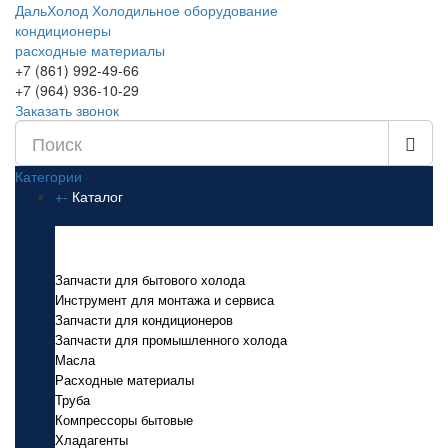
ДальХолод
Холодильное оборудование
кондиционеры
расходные материалы
+7 (861) 992-49-66
+7 (964) 936-10-29
Заказать звонок
Категории
+
-
Каталог
Каталог
Запчасти для бытового холода
Инструмент для монтажа и сервиса
Запчасти для кондиционеров
Запчасти для промышленного холода
Масла
Расходные материалы
Труба
Компрессоры бытовые
Хладагенты