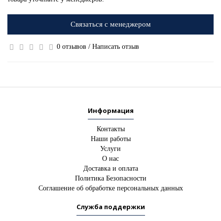
Связаться с менеджером
0 отзывов
/
Написать отзыв
Информация
Контакты
Наши работы
Услуги
О нас
Доставка и оплата
Политика Безопасности
Соглашение об обработке персональных данных
Служба поддержки