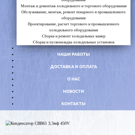
Монтаж и демонтаж холодильного и торгового оборудования
Обслуживание, монтаж, ремонт пекарного и промышленного
оборудования
Проектирование, расчет торгового и промышленного
холодильного оборудования
Сборка и ремонт холодильных камер
Сборка и пусконаладка холодильных установок
НАШИ РАБОТЫ
ДОСТАВКА И ОПЛАТА
О НАС
НОВОСТИ
КОНТАКТЫ