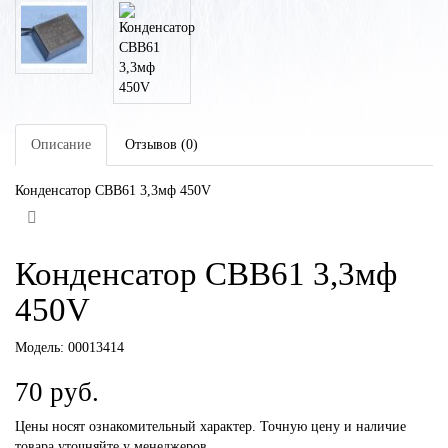
Описание
Отзывов (0)
Конденсатор СВВ61 3,3мф 450V
Конденсатор СВВ61 3,3мф
450V
Модель:
00013414
70 руб.
Цены носят ознакомительный характер. Точную цену и наличие
товара уточняйте у менеджеров.