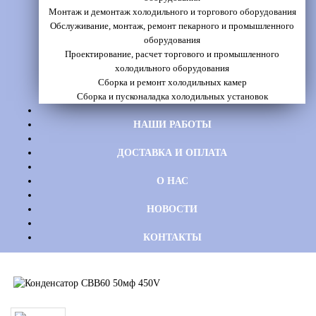
Монтаж и демонтаж холодильного и торгового оборудования
Обслуживание, монтаж, ремонт пекарного и промышленного
оборудования
Проектирование, расчет торгового и промышленного
холодильного оборудования
Сборка и ремонт холодильных камер
Сборка и пусконаладка холодильных установок
НАШИ РАБОТЫ
ДОСТАВКА И ОПЛАТА
О НАС
НОВОСТИ
КОНТАКТЫ