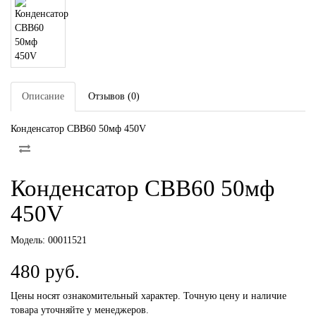
Описание
Отзывов (0)
Конденсатор СВВ60 50мф 450V
Конденсатор СВВ60 50мф
450V
Модель:
00011521
480 руб.
Цены носят ознакомительный характер. Точную цену и наличие
товара уточняйте у менеджеров.