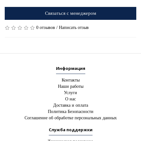
Связаться с менеджером
0 отзывов
/
Написать отзыв
Информация
Контакты
Наши работы
Услуги
О нас
Доставка и оплата
Политика Безопасности
Соглашение об обработке персональных данных
Служба поддержки