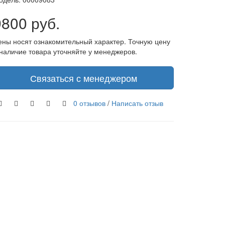
9800 руб.
ены носят ознакомительный характер. Точную цену
 наличие товара уточняйте у менеджеров.
Связаться с менеджером
0 отзывов
/
Написать отзыв