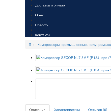
Доставка и оплата
О нас
Новости
Контакты
Компрессоры промышленные, полупромыш
Описание
Характеристики
Отзывов (0)