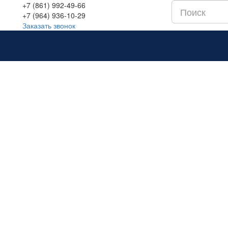
+7 (861) 992-49-66
+7 (964) 936-10-29
Заказать звонок