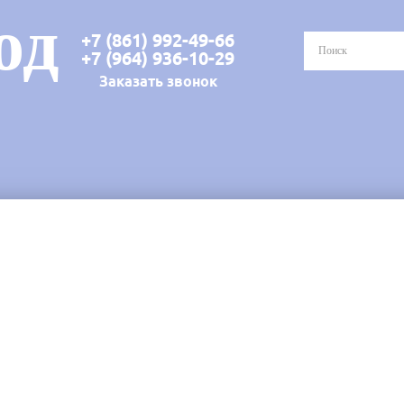
од
+7 (861) 992-49-66
+7 (964) 936-10-29
Заказать звонок