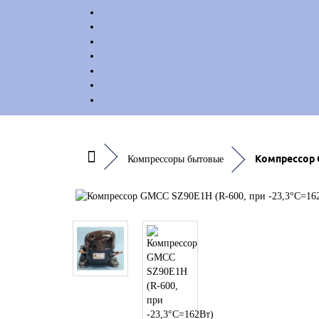
Компрессор G
Компрессоры бытовые