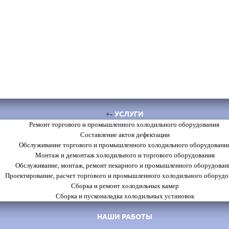
УСЛУГИ
+
-
Ремонт торгового и промышленного холодильного оборудования
Составление актов дефектации
Обслуживание торгового и промышленного холодильного оборудовани
Монтаж и демонтаж холодильного и торгового оборудования
Обслуживание, монтаж, ремонт пекарного и промышленного оборудован
Проектирование, расчет торгового и промышленного холодильного оборудо
Сборка и ремонт холодильных камер
Сборка и пусконаладка холодильных установок
НАШИ РАБОТЫ