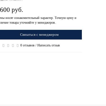
600 руб.
ны носят ознакомительный характер. Точную цену и
личие товара уточняйте у менеджеров.
Связаться с менеджером
0 отзывов
/
Написать отзыв