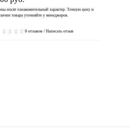
ны носят ознакомительный характер. Точную цену и
личие товара уточняйте у менеджеров.
0 отзывов
/
Написать отзыв