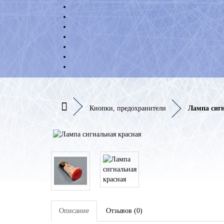
Кнопки, предохранители
Лампа сиг
Описание
Отзывов (0)