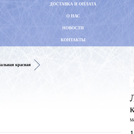
ДОСТАВКА И ОПЛАТА
О НАС
НОВОСТИ
КОНТАКТЫ
нальная красная
М
1