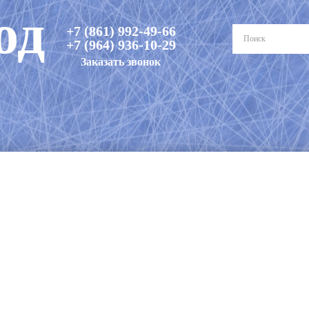
од
+7 (861) 992-49-66
+7 (964) 936-10-29
Заказать звонок