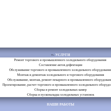
+
-
УСЛУГИ
Ремонт торгового и промышленного холодильного оборудования
Составление актов дефектации
Обслуживание торгового и промышленного холодильного оборудовани
Монтаж и демонтаж холодильного и торгового оборудования
Обслуживание, монтаж, ремонт пекарного и промышленного оборудован
Проектирование, расчет торгового и промышленного холодильного оборудо
Сборка и ремонт холодильных камер
Сборка и пусконаладка холодильных установок
НАШИ РАБОТЫ