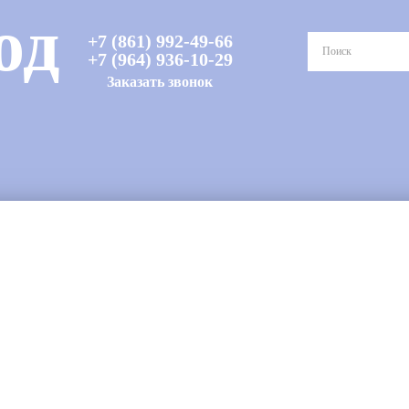
од
+7 (861) 992-49-66
+7 (964) 936-10-29
Заказать звонок