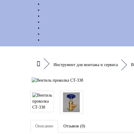
Инструмент для монтажа и сервиса
В
Описание
Отзывов (0)