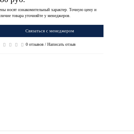
ны носят ознакомительный характер. Точную цену и
личие товара уточняйте у менеджеров.
Связаться с менеджером
0 отзывов
/
Написать отзыв