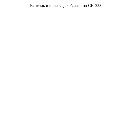
Вентиль проколка для баллонов CH-338