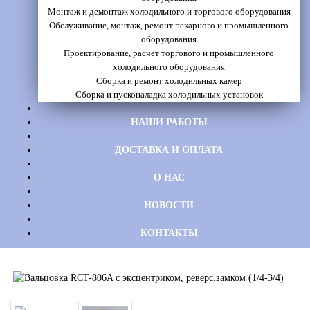
Монтаж и демонтаж холодильного и торгового оборудования
Обслуживание, монтаж, ремонт пекарного и промышленного
оборудования
Проектирование, расчет торгового и промышленного
холодильного оборудования
Сборка и ремонт холодильных камер
Сборка и пусконаладка холодильных установок
НАШИ РАБОТЫ
ДОСТАВКА И ОПЛАТА
О НАС
НОВОСТИ
КОНТАКТЫ