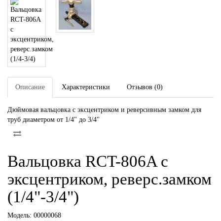
Описание
Характеристики
Отзывов (0)
Дюймовая вальцовка с эксцентриком и реверсивным замком для
труб диаметром от 1/4" до 3/4"
Вальцовка RCT-806A с
эксцентриком, реверс.замком
(1/4"-3/4")
Модель:
00000068