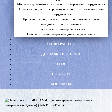
Монтаж и демонтаж холодильного и торгового оборудования
Обслуживание, монтаж, ремонт пекарного и промышленного
оборудования
Проектирование, расчет торгового и промышленного
холодильного оборудования
Сборка и ремонт холодильных камер
Сборка и пусконаладка холодильных установок
НАШИ РАБОТЫ
ДОСТАВКА И ОПЛАТА
О НАС
НОВОСТИ
КОНТАКТЫ