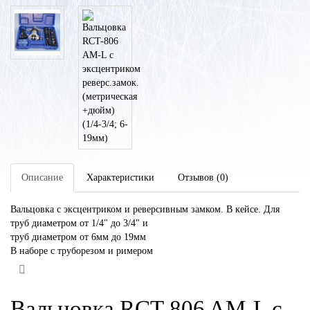
Описание
Характеристики
Отзывов (0)
Вальцовка с эксцентриком и реверсивным замком. В кейсе. Для
труб диаметром от 1/4" до 3/4" и
труб диаметром от 6мм до 19мм
В наборе с труборезом и римером
Вальцовка RCT-806 AM-L с