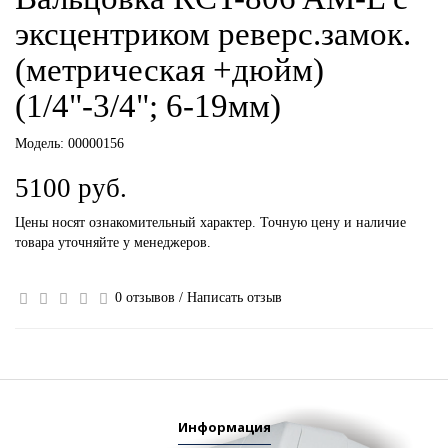
эксцентриком реверс.замок.
(метрическая +дюйм)
(1/4"-3/4"; 6-19мм)
Модель:
00000156
5100 руб.
Цены носят ознакомительный характер. Точную цену и наличие
товара уточняйте у менеджеров.
0 отзывов
/
Написать отзыв
Информация